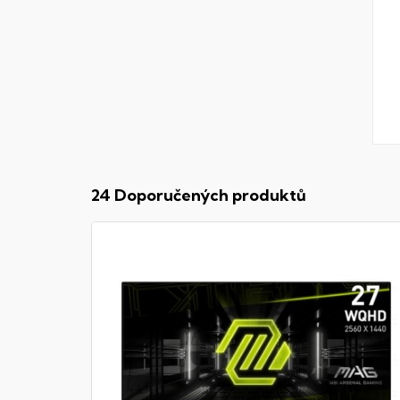
24 Doporučených produktů