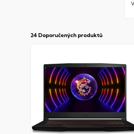
V
24 Doporučených produktů