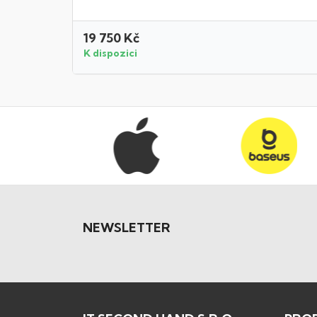
19 750 Kč
K dispozici
NEWSLETTER