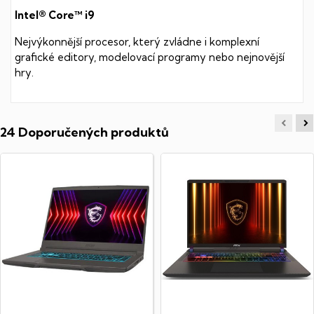
Intel® Core™ i9
Nejvýkonnější procesor, který zvládne i komplexní
grafické editory, modelovací programy nebo nejnovější
hry.
24 Doporučených produktů