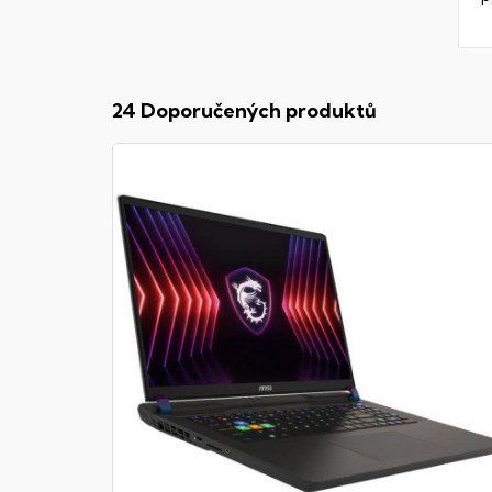
24 Doporučených produktů