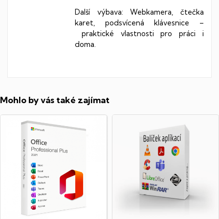
Další výbava: Webkamera, čtečka
karet, podsvícená klávesnice –
praktické vlastnosti pro práci i
doma.
Mohlo by vás také zajímat