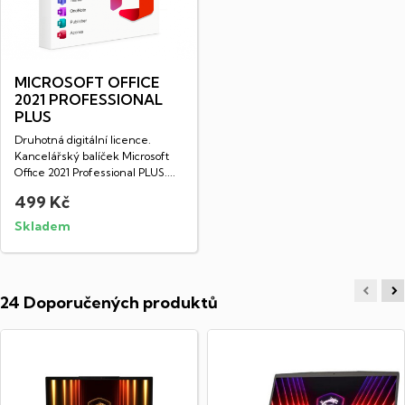
MICROSOFT OFFICE
2021 PROFESSIONAL
PLUS
Druhotná digitální licence.
Kancelářský balíček Microsoft
Office 2021 Professional PLUS....
499 Kč
Skladem
24 Doporučených produktů