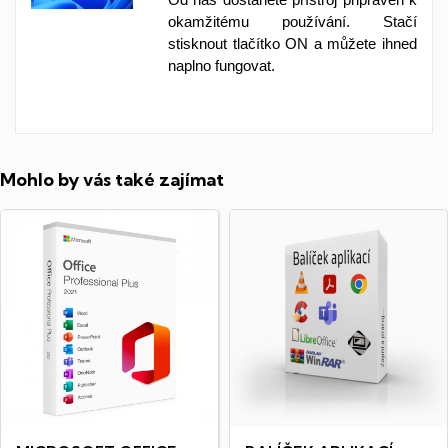
okamžitému používání. Stačí
stisknout tlačítko ON a můžete ihned
naplno fungovat.
Mohlo by vás také zajímat