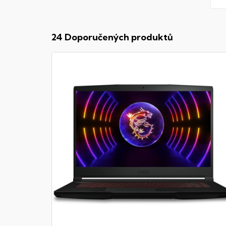
24 Doporučených produktů