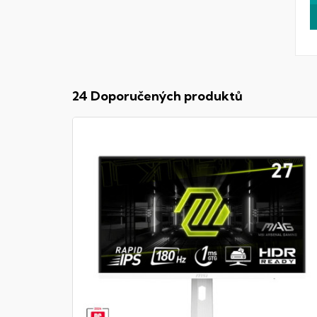
24 Doporučených produktů