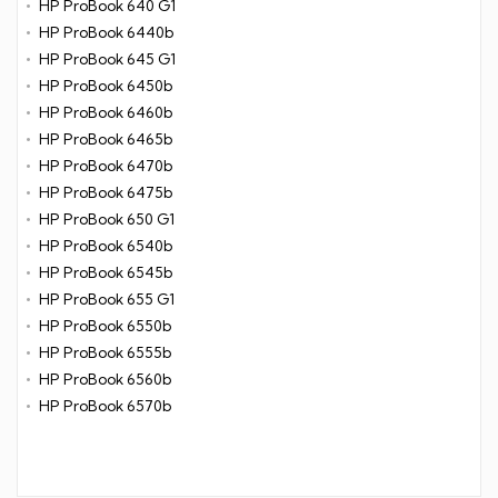
HP ProBook 640 G1
HP ProBook 6440b
HP ProBook 645 G1
HP ProBook 6450b
HP ProBook 6460b
HP ProBook 6465b
HP ProBook 6470b
HP ProBook 6475b
HP ProBook 650 G1
HP ProBook 6540b
HP ProBook 6545b
HP ProBook 655 G1
HP ProBook 6550b
HP ProBook 6555b
HP ProBook 6560b
HP ProBook 6570b