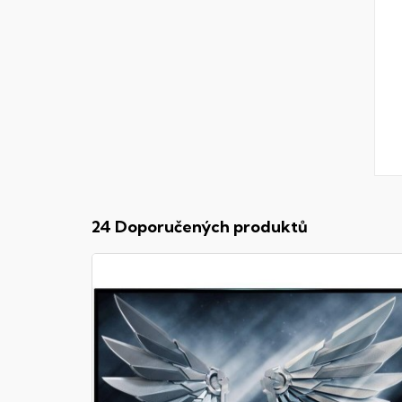
24 Doporučených produktů