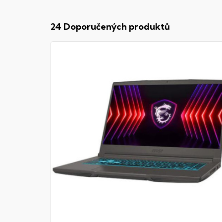
24 Doporučených produktů