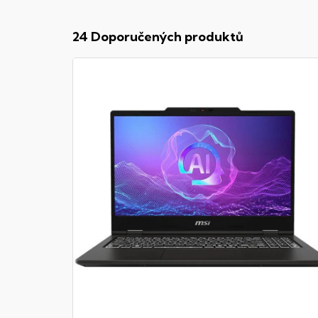
24 Doporučených produktů