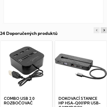
24 Doporučených produktů
COMBO USB 2.0
DOKOVACÍ STANICE
ROZBOČOVAČ
HP HSA-Q001PR USB-