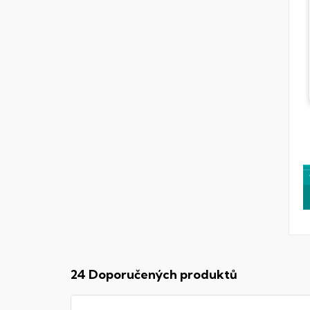
24 Doporučených produktů