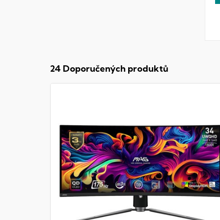
24 Doporučených produktů