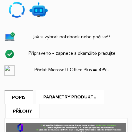
Jak si vybrat notebook nebo počítač?
Připraveno - zapnete a okamžitě pracujte
Přidat Microsoft Office Plus ➡️ 499,-
PARAMETRY PRODUKTU
POPIS
PŘÍLOHY