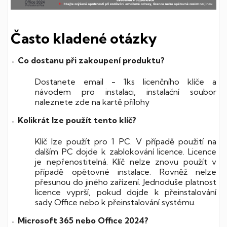
Často kladené otázky
Co dostanu při zakoupení produktu?
Dostanete email - 1ks licenčního klíče a
návodem pro instalaci, instalační soubor
naleznete zde na kartě přílohy
Kolikrát lze použít tento klíč?
Klíč lze použít pro 1 PC. V případě použití na
dalším PC dojde k zablokování licence. Licence
je nepřenostitelná. Klíč nelze znovu použít v
případě opětovné instalace. Rovněž nelze
přesunou do jiného zařízení.
Jednoduše platnost
licence vyprší, pokud dojde k přeinstalování
sady Office nebo k přeinstalování systému.
Microsoft 365 nebo Office 2024?