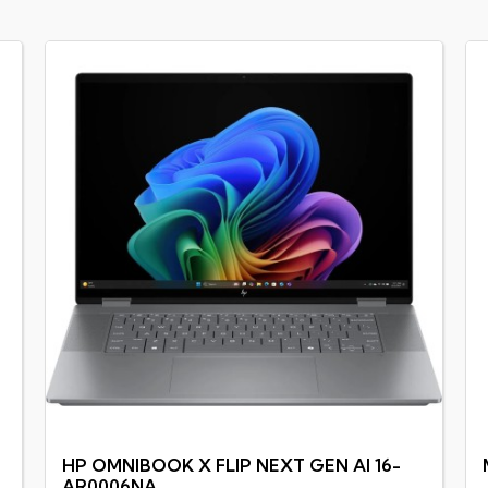
HP OMNIBOOK X FLIP NEXT GEN AI 16-
AR0006NA