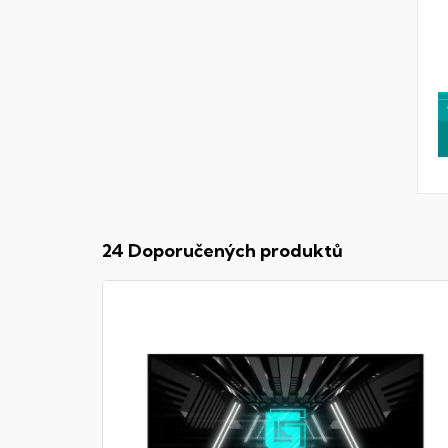
24 Doporučených produktů