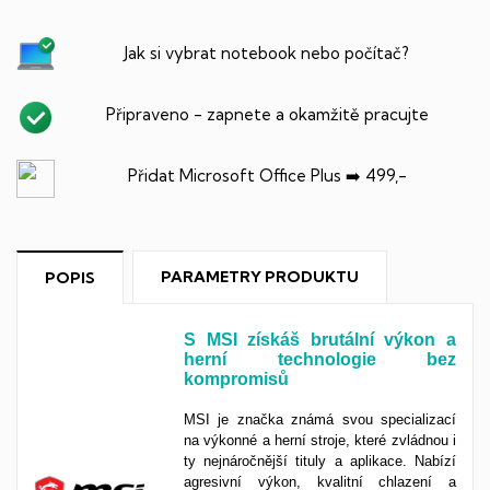
Jak si vybrat notebook nebo počítač?
Připraveno - zapnete a okamžitě pracujte
Přidat Microsoft Office Plus ➡️ 499,-
PARAMETRY PRODUKTU
POPIS
S MSI získáš brutální výkon a
herní technologie bez
kompromisů
MSI je značka známá svou specializací
na výkonné a herní stroje, které zvládnou i
ty nejnáročnější tituly a aplikace. Nabízí
agresivní výkon, kvalitní chlazení a