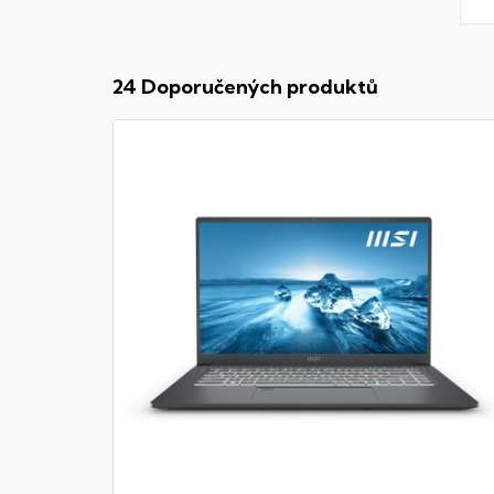
24 Doporučených produktů