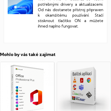
potřebnými drivery a aktualizacemi.
Od nás dostanete přístroj připraven
k okamžitému používání. Stačí
stisknout tlačítko ON a můžete
ihned naplno fungovat.
Mohlo by vás také zajímat