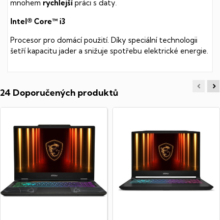
mnohem
rychlejší
práci s daty.
Intel® Core™ i3
Procesor pro domácí použití. Díky speciální technologii
šetří kapacitu jader a snižuje spotřebu elektrické energie.
24 Doporučených produktů