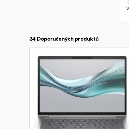
V
24 Doporučených produktů