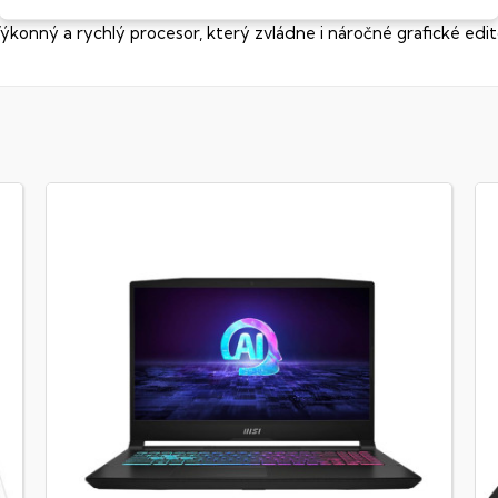
ýkonný a rychlý procesor, který zvládne i náročné grafické edit