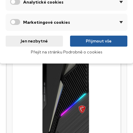
Analytické cookies
Marketingové cookies
Jen nezbytné
Přijmout vše
Přejít na stránku Podrobně o cookies