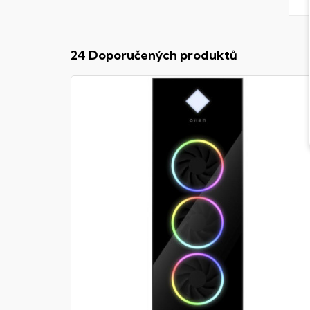
24 Doporučených produktů