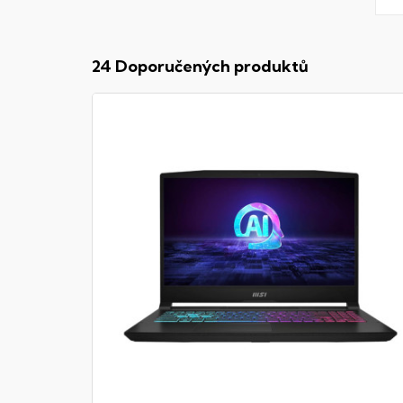
24 Doporučených produktů