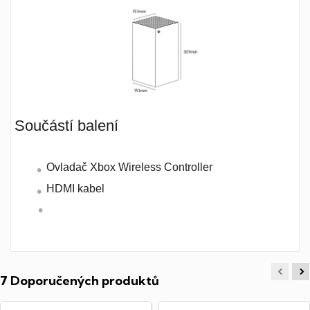
Součástí balení
Ovladač Xbox Wireless Controller
HDMI kabel
7 Doporučených produktů