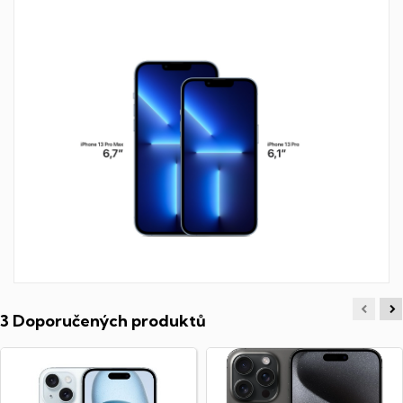
3 Doporučených produktů