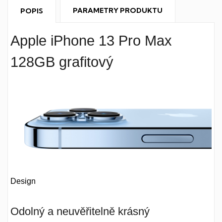
PARAMETRY PRODUKTU
POPIS
Apple iPhone 13 Pro Max
128GB grafitový
Design
Odolný a neuvěřitelně krásný