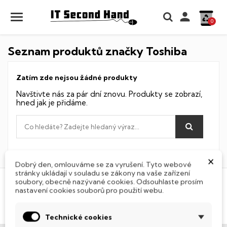

0
Seznam produktů značky Toshiba
Zatím zde nejsou žádné produkty
Navštivte nás za pár dní znovu. Produkty se zobrazí,
hned jak je přidáme.
×
Dobrý den, omlouváme se za vyrušení. Tyto webové
stránky ukládají v souladu se zákony na vaše zařízení
soubory, obecně nazývané cookies. Odsouhlaste prosím
nastavení cookies souborů pro použití webu.
Technické cookies