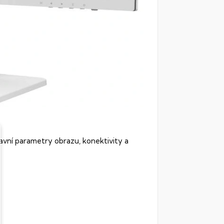
hlavní parametry obrazu, konektivity a