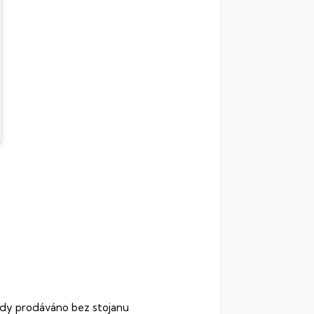
tedy prodáváno bez stojanu